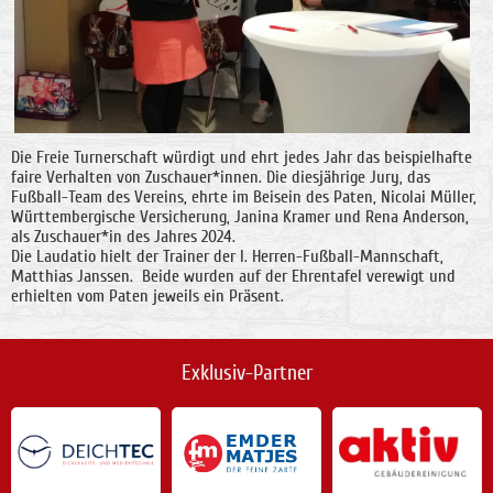
Die Freie Turnerschaft würdigt und ehrt jedes Jahr das beispielhafte
faire Verhalten von Zuschauer*innen. Die diesjährige Jury, das
Fußball-Team des Vereins, ehrte im Beisein des Paten, Nicolai Müller,
Württembergische Versicherung, Janina Kramer und Rena Anderson,
als Zuschauer*in des Jahres 2024.
Die Laudatio hielt der Trainer der I. Herren-Fußball-Mannschaft,
Matthias Janssen. Beide wurden auf der Ehrentafel verewigt und
erhielten vom Paten jeweils ein Präsent.
Exklusiv-Partner