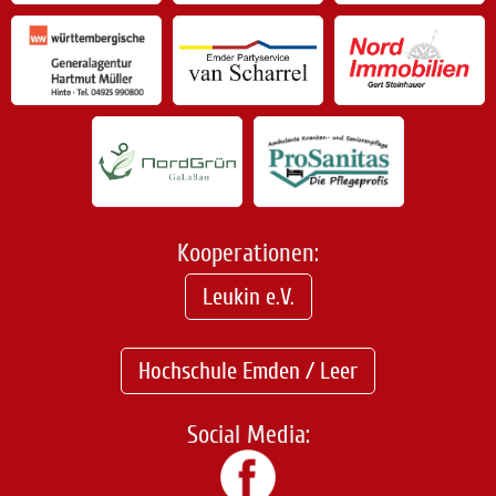
Kooperationen:
Leukin e.V.
Hochschule Emden / Leer
Social Media: