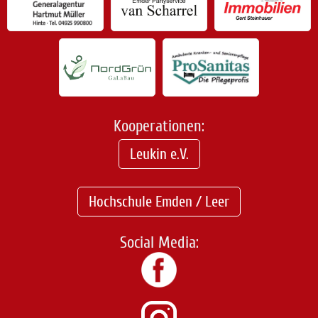
Kooperationen:
Leukin e.V.
Hochschule Emden / Leer
Social Media: