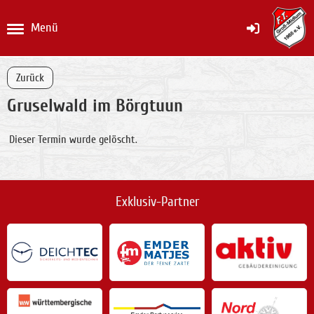
Menü
Zurück
Gruselwald im Börgtuun
Dieser Termin wurde gelöscht.
Exklusiv-Partner