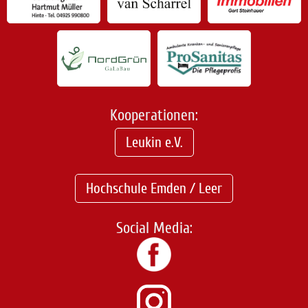
Kooperationen:
Leukin e.V.
Hochschule Emden / Leer
Social Media: