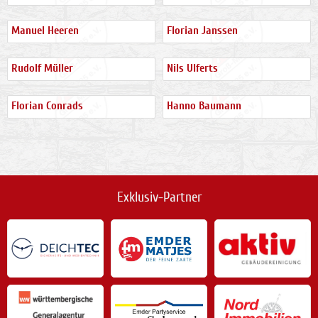
Manuel Heeren
Florian Janssen
Rudolf Müller
Nils Ulferts
Florian Conrads
Hanno Baumann
Exklusiv-Partner