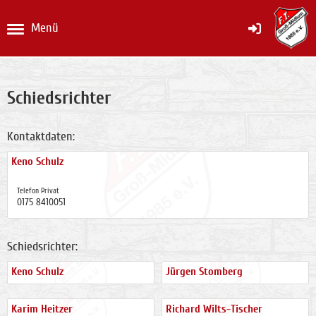
Menü
Schiedsrichter
Kontaktdaten:
Keno Schulz
Telefon Privat
0175 8410051
Schiedsrichter:
Keno Schulz
Jürgen Stomberg
Karim Heitzer
Richard Wilts-Tischer