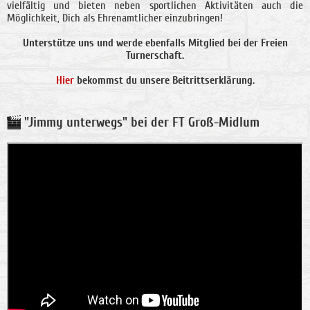
vielfältig und bieten neben sportlichen Aktivitäten auch die
Möglichkeit, Dich als Ehrenamtlicher einzubringen!
Unterstütze uns und werde ebenfalls Mitglied bei der Freien
Turnerschaft.
Hier
bekommst du unsere Beitrittserklärung.
"Jimmy unterwegs" bei der FT Groß-Midlum