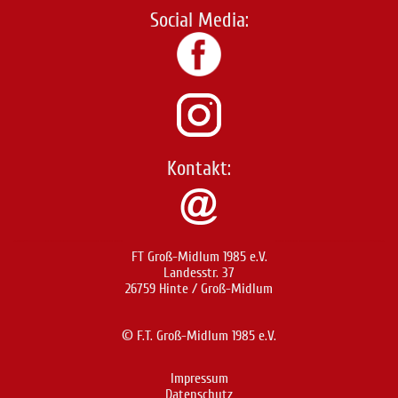
Social Media:
Kontakt:
FT Groß-Midlum 1985 e.V.
Landesstr. 37
26759 Hinte / Groß-Midlum
© F.T. Groß-Midlum 1985 e.V.
Impressum
Datenschutz