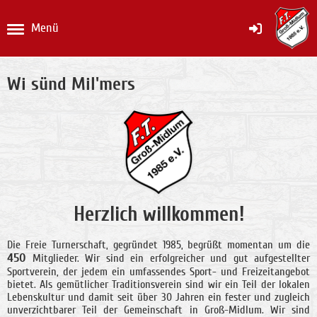
Menü
Wi sünd Mil'mers
Herzlich willkommen!
Die Freie Turnerschaft, gegründet 1985, begrüßt momentan um die
450
Mitglieder. Wir sind ein erfolgreicher und gut aufgestellter
Sportverein, der jedem ein umfassendes Sport- und Freizeitangebot
bietet. Als gemütlicher Traditionsverein sind wir ein Teil der lokalen
Lebenskultur und damit seit über 30 Jahren ein fester und zugleich
unverzichtbarer Teil der Gemeinschaft in Groß-Midlum. Wir sind