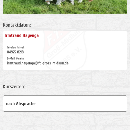
Kontaktdaten:
Irmtraud Hayenga
Telefon Privat
04925 8218
E-Mail Verein
irmtraud.hayenga@ft-gross-midlum.de
Kurszeiten:
nach Absprache