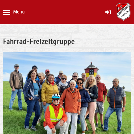
Menü
Fahrrad-Freizeitgruppe